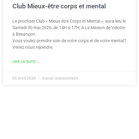
Club Mieux-être corps et mental
Le prochain Club « Mieux-être Corps et Mental », aura lieu le
Samedi 30 mai 2026, de 14H à 17H, à La Maison de Velotte
à Besançon.
Vous voulez prendre soin de votre corps et de votre mental?
Venez nous rejoindre.
LIRE LA SUITE »
28 avril 2026
Aucun commentaire