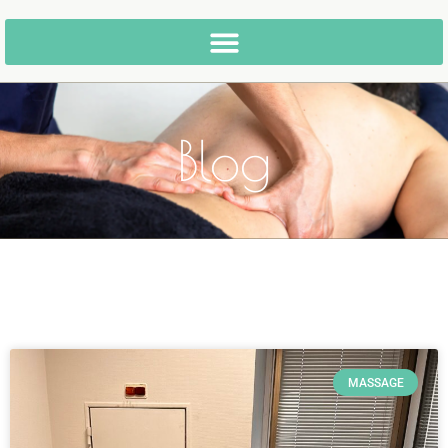
Blog
MASSAGE