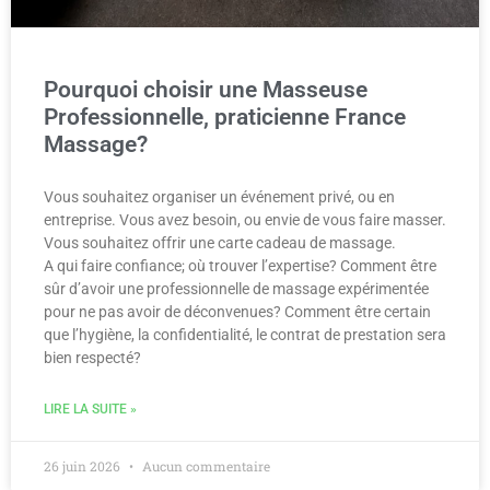
Pourquoi choisir une Masseuse
Professionnelle, praticienne France
Massage?
Vous souhaitez organiser un événement privé, ou en
entreprise. Vous avez besoin, ou envie de vous faire masser.
Vous souhaitez offrir une carte cadeau de massage.
A qui faire confiance; où trouver l’expertise? Comment être
sûr d’avoir une professionnelle de massage expérimentée
pour ne pas avoir de déconvenues? Comment être certain
que l’hygiène, la confidentialité, le contrat de prestation sera
bien respecté?
LIRE LA SUITE »
26 juin 2026
Aucun commentaire