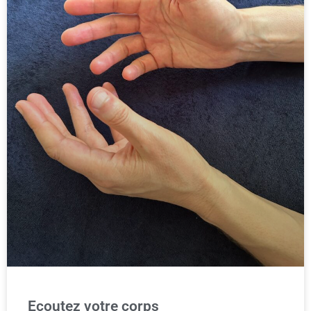
Ecoutez votre corps