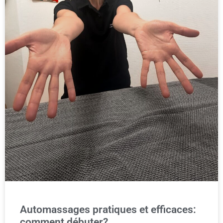
Automassages pratiques et efficaces:
comment débuter?