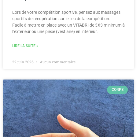
Lors de votre compétition sportive, pensez aux massages
sportifs de récupération sur le lieu de la compétition.
Facile à mettre en place avec un VITABRI de 3X3 minimum à
l’extérieur ou une pièce (vestiaire) en intérieur.
LIRE LA SUITE »
22 juin 2026
Aucun commentaire
CORPS