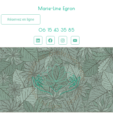
Marie-Line Egron
Réservez en ligne
06 15 43 35 85