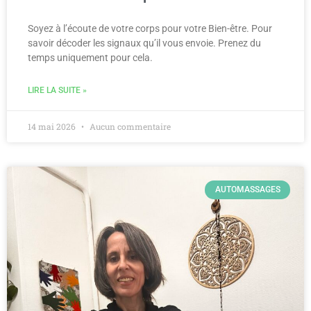
Soyez à l’écoute de votre corps pour votre Bien-être. Pour
savoir décoder les signaux qu’il vous envoie. Prenez du
temps uniquement pour cela.
LIRE LA SUITE »
14 mai 2026
Aucun commentaire
AUTOMASSAGES